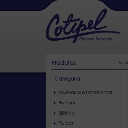
Produtos
Volt
Categoria
Acessórios e ferramentas
Baterias
Elétrica
Fluidos