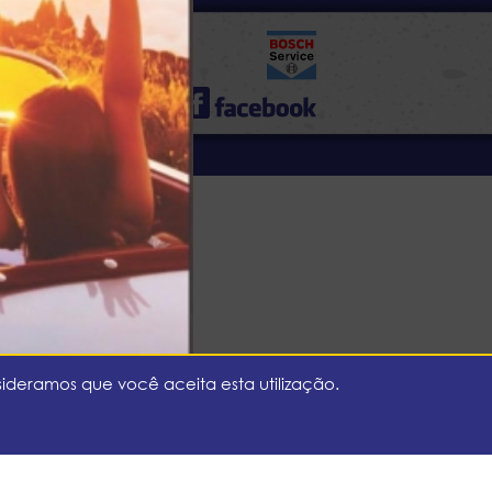
rvados - Cotipel
ideramos que você aceita esta utilização.